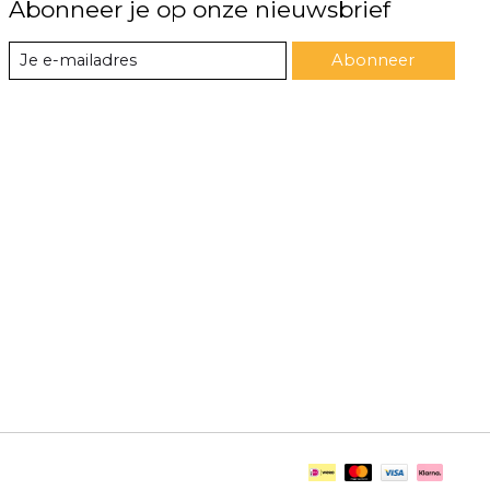
Abonneer je op onze nieuwsbrief
Abonneer