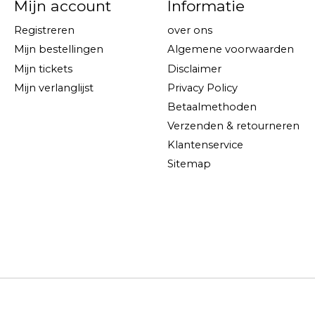
Mijn account
Informatie
Registreren
over ons
Mijn bestellingen
Algemene voorwaarden
Mijn tickets
Disclaimer
Mijn verlanglijst
Privacy Policy
Betaalmethoden
Verzenden & retourneren
Klantenservice
Sitemap