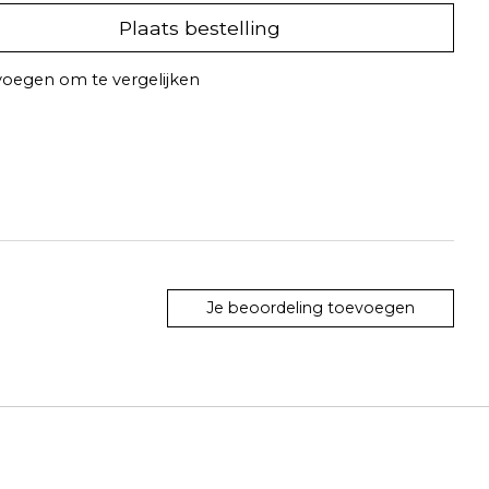
Plaats bestelling
oegen om te vergelijken
Je beoordeling toevoegen