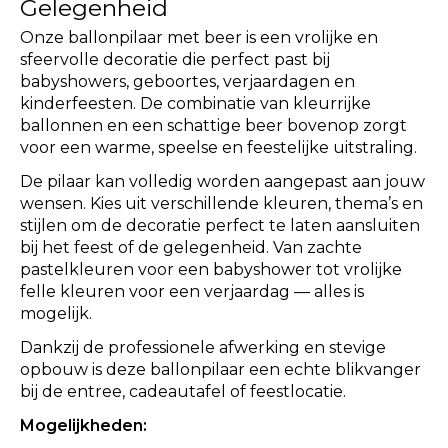
Gelegenheid
Onze ballonpilaar met beer is een vrolijke en
sfeervolle decoratie die perfect past bij
babyshowers, geboortes, verjaardagen en
kinderfeesten. De combinatie van kleurrijke
ballonnen en een schattige beer bovenop zorgt
voor een warme, speelse en feestelijke uitstraling.
De pilaar kan volledig worden aangepast aan jouw
wensen. Kies uit verschillende kleuren, thema’s en
stijlen om de decoratie perfect te laten aansluiten
bij het feest of de gelegenheid. Van zachte
pastelkleuren voor een babyshower tot vrolijke
felle kleuren voor een verjaardag — alles is
mogelijk.
Dankzij de professionele afwerking en stevige
opbouw is deze ballonpilaar een echte blikvanger
bij de entree, cadeautafel of feestlocatie.
Mogelijkheden: