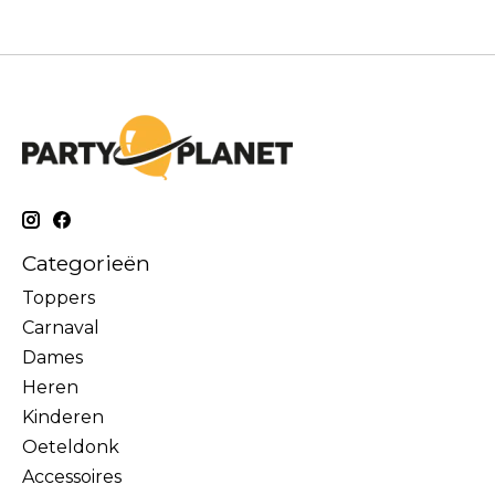
Categorieën
Toppers
Carnaval
Dames
Heren
Kinderen
Oeteldonk
Accessoires