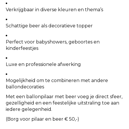
Verkrijgbaar in diverse kleuren en thema’s
Schattige beer als decoratieve topper
Perfect voor babyshowers, geboortes en
kinderfeestjes
Luxe en professionele afwerking
Mogelijkheid om te combineren met andere
ballondecoraties
Met een ballonpilaar met beer voeg je direct sfeer,
gezelligheid en een feestelijke uitstraling toe aan
iedere gelegenheid.
(Borg voor pilaar en beer € 50,-)