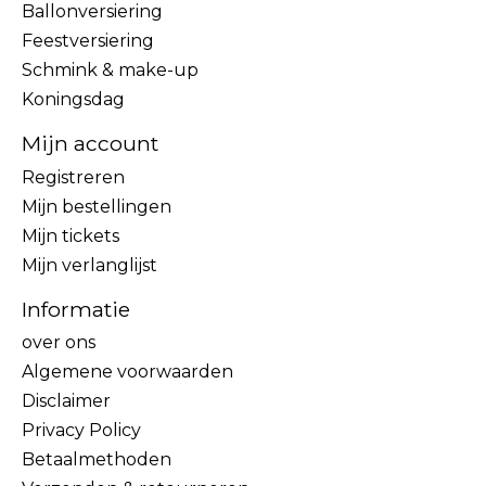
Ballonversiering
Feestversiering
Schmink & make-up
Koningsdag
Mijn account
Registreren
Mijn bestellingen
Mijn tickets
Mijn verlanglijst
Informatie
over ons
Algemene voorwaarden
Disclaimer
Privacy Policy
Betaalmethoden