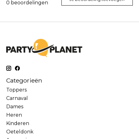
0
beoordelingen
Categorieën
Toppers
Carnaval
Dames
Heren
Kinderen
Oeteldonk