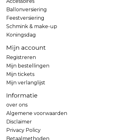
Accessoires
Ballonversiering
Feestversiering
Schmink & make-up
Koningsdag
Mijn account
Registreren
Mijn bestellingen
Mijn tickets
Mijn verlanglijst
Informatie
over ons
Algemene voorwaarden
Disclaimer
Privacy Policy
Betaalmethoden