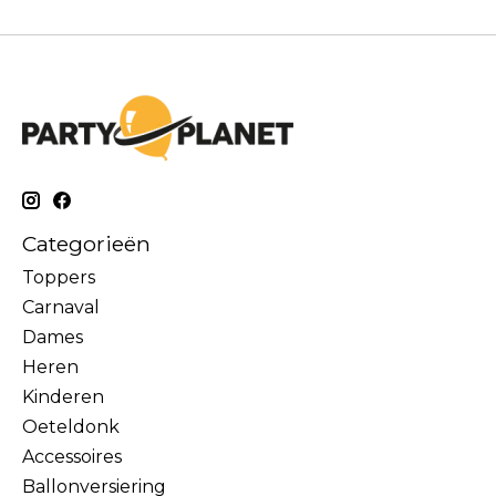
Categorieën
Toppers
Carnaval
Dames
Heren
Kinderen
Oeteldonk
Accessoires
Ballonversiering