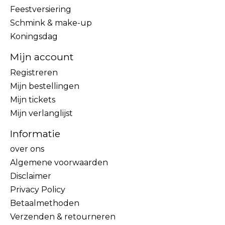
Feestversiering
Schmink & make-up
Koningsdag
Mijn account
Registreren
Mijn bestellingen
Mijn tickets
Mijn verlanglijst
Informatie
over ons
Algemene voorwaarden
Disclaimer
Privacy Policy
Betaalmethoden
Verzenden & retourneren