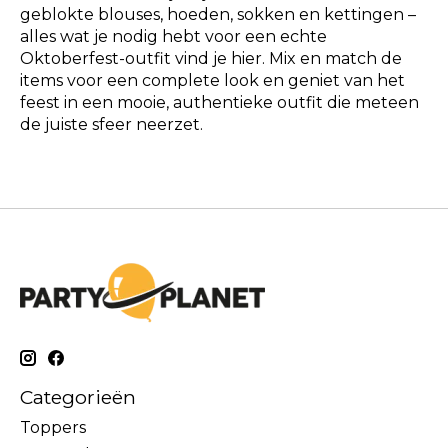
geblokte blouses, hoeden, sokken en kettingen –
alles wat je nodig hebt voor een echte
Oktoberfest-outfit vind je hier. Mix en match de
items voor een complete look en geniet van het
feest in een mooie, authentieke outfit die meteen
de juiste sfeer neerzet.
Categorieën
Toppers