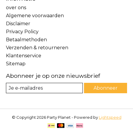
over ons
Algemene voorwaarden
Disclaimer
Privacy Policy
Betaalmethoden
Verzenden & retourneren
Klantenservice
Sitemap
Abonneer je op onze nieuwsbrief
Abonneer
© Copyright 2026 Party Planet - Powered by
Lightspeed