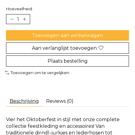
Hoeveelheid:
Toevoegen aan winkelwagen
Aan verlanglijst toevoegen
Plaats bestelling
Toevoegen om te vergelijken
Beschrijving
Reviews (0)
Vier het Oktoberfest in stijl met onze complete
collectie feestkleding en accessoires! Van
traditionele dirndl-jurkjes en lederhosen tot