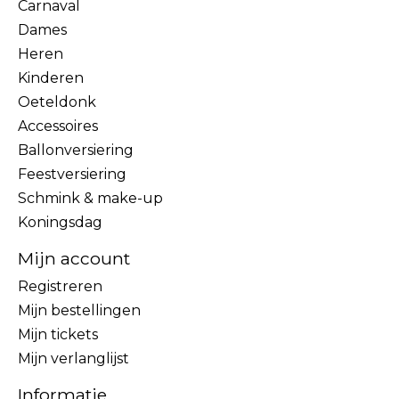
Carnaval
Dames
Heren
Kinderen
Oeteldonk
Accessoires
Ballonversiering
Feestversiering
Schmink & make-up
Koningsdag
Mijn account
Registreren
Mijn bestellingen
Mijn tickets
Mijn verlanglijst
Informatie