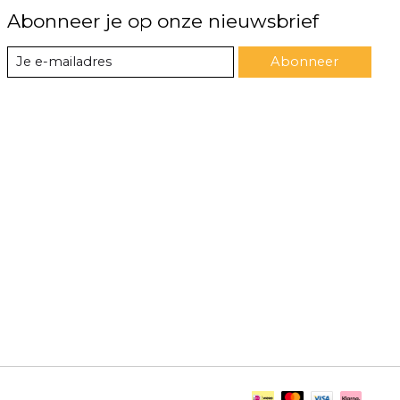
Abonneer je op onze nieuwsbrief
Abonneer