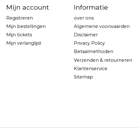
Mijn account
Informatie
Registreren
over ons
Mijn bestellingen
Algemene voorwaarden
Mijn tickets
Disclaimer
Mijn verlanglijst
Privacy Policy
Betaalmethoden
Verzenden & retourneren
Klantenservice
Sitemap