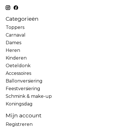
Categorieën
Toppers
Carnaval
Dames
Heren
Kinderen
Oeteldonk
Accessoires
Ballonversiering
Feestversiering
Schmink & make-up
Koningsdag
Mijn account
Registreren