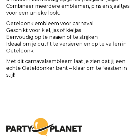
Combineer meerdere emblemen, pins en sjaaltjes
voor een unieke look.
Oeteldonk embleem voor carnaval
Geschikt voor kiel, jas of kieljas
Eenvoudig op te naaien of te strijken
Ideaal om je outfit te versieren en op te vallen in
Oeteldonk
Met dit carnavalsembleem laat je zien dat jij een
echte Oeteldonker bent – klaar om te feesten in
stijl!