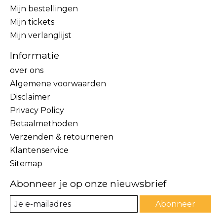
Mijn bestellingen
Mijn tickets
Mijn verlanglijst
Informatie
over ons
Algemene voorwaarden
Disclaimer
Privacy Policy
Betaalmethoden
Verzenden & retourneren
Klantenservice
Sitemap
Abonneer je op onze nieuwsbrief
Abonneer