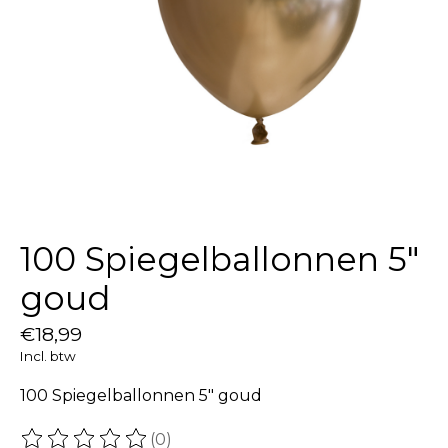
100 Spiegelballonnen 5″
goud
€18,99
Incl. btw
100 Spiegelballonnen 5″ goud
(0)