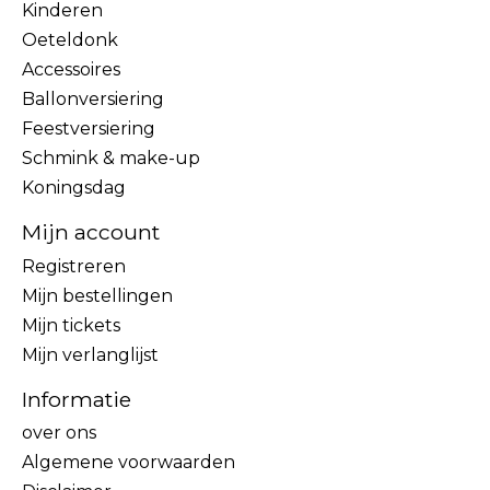
Kinderen
Oeteldonk
Accessoires
Ballonversiering
Feestversiering
Schmink & make-up
Koningsdag
Mijn account
Registreren
Mijn bestellingen
Mijn tickets
Mijn verlanglijst
Informatie
over ons
Algemene voorwaarden