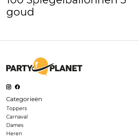
goud
Categorieën
Toppers
Carnaval
Dames
Heren